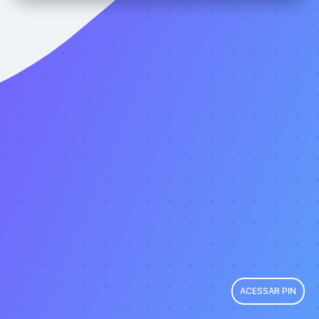
ACESSAR PIN