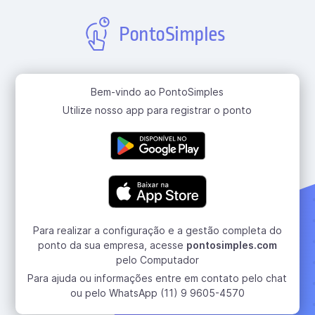
PontoSimples
Bem-vindo ao PontoSimples
Utilize nosso app para registrar o ponto
Para realizar a configuração e a gestão completa do
ponto da sua empresa, acesse
pontosimples.com
pelo Computador
Para ajuda ou informações entre em contato pelo chat
ou pelo WhatsApp (11) 9 9605-4570